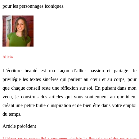
pour les personnages iconiques.
Alicia
L’écriture beauté est ma façon d’allier passion et partage. Je
privilégie les textes sincères qui parlent au cœur et au corps, pour
que chaque conseil reste une réflexion sur soi. En puisant dans mon
vécu, je construis des articles qui vous soutiennent au quotidien,
créant une petite bulle d'inspiration et de bien-être dans votre emploi
du temps.
Article prècèdent
Libérez votre sensualité : comment choisir la lingerie parfaite pour une