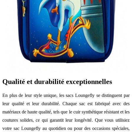
Qualité et durabilité exceptionnelles
En plus de leur style unique, les sacs Loungefly se distinguent par
leur qualité et leur durabilité. Chaque sac est fabriqué avec des
matériaux de haute qualité, tels que le cuir synthétique résistant et les
coutures solides, ce qui garantit leur longévité. Que vous utilisiez
votre sac Loungefly au quotidien ou pour des occasions spéciales,