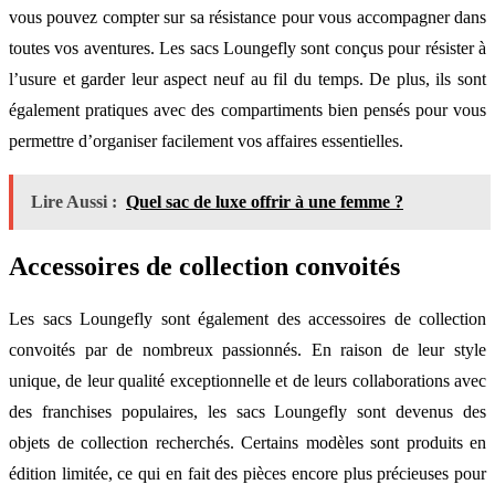
vous pouvez compter sur sa résistance pour vous accompagner dans
toutes vos aventures. Les sacs Loungefly sont conçus pour résister à
l’usure et garder leur aspect neuf au fil du temps. De plus, ils sont
également pratiques avec des compartiments bien pensés pour vous
permettre d’organiser facilement vos affaires essentielles.
Lire Aussi :
Quel sac de luxe offrir à une femme ?
Accessoires de collection convoités
Les sacs Loungefly sont également des accessoires de collection
convoités par de nombreux passionnés. En raison de leur style
unique, de leur qualité exceptionnelle et de leurs collaborations avec
des franchises populaires, les sacs Loungefly sont devenus des
objets de collection recherchés. Certains modèles sont produits en
édition limitée, ce qui en fait des pièces encore plus précieuses pour