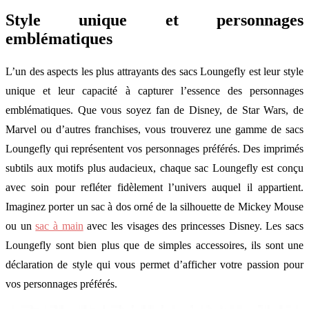
Style unique et personnages
emblématiques
L’un des aspects les plus attrayants des sacs Loungefly est leur style
unique et leur capacité à capturer l’essence des personnages
emblématiques. Que vous soyez fan de Disney, de Star Wars, de
Marvel ou d’autres franchises, vous trouverez une gamme de sacs
Loungefly qui représentent vos personnages préférés. Des imprimés
subtils aux motifs plus audacieux, chaque sac Loungefly est conçu
avec soin pour refléter fidèlement l’univers auquel il appartient.
Imaginez porter un sac à dos orné de la silhouette de Mickey Mouse
ou un
sac à main
avec les visages des princesses Disney. Les sacs
Loungefly sont bien plus que de simples accessoires, ils sont une
déclaration de style qui vous permet d’afficher votre passion pour
vos personnages préférés.