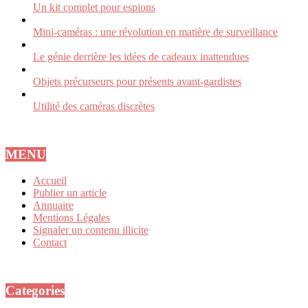
Un kit complet pour espions
Mini-caméras : une révolution en matière de surveillance
Le génie derrière les idées de cadeaux inattendues
Objets précurseurs pour présents avant-gardistes
Utilité des caméras discrètes
MENU
Accueil
Publier un article
Annuaire
Mentions Légales
Signaler un contenu illicite
Contact
Categories