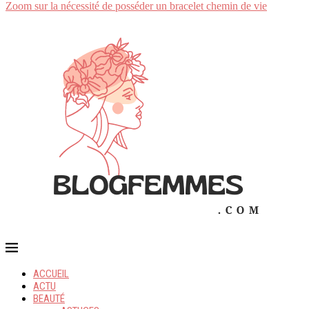
Zoom sur la nécessité de posséder un bracelet chemin de vie
ACCUEIL
ACTU
BEAUTÉ