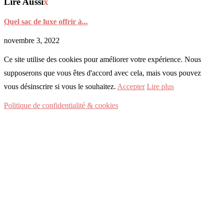
Lire Aussi
x
Quel sac de luxe offrir à...
novembre 3, 2022
Ce site utilise des cookies pour améliorer votre expérience. Nous
supposerons que vous êtes d'accord avec cela, mais vous pouvez
vous désinscrire si vous le souhaitez.
Accepter
Lire plus
Politique de confidentialité & cookies