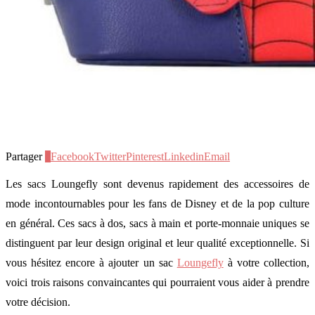
Partager
4
Facebook
Twitter
Pinterest
Linkedin
Email
Les sacs Loungefly sont devenus rapidement des accessoires de
mode incontournables pour les fans de Disney et de la pop culture
en général. Ces sacs à dos, sacs à main et porte-monnaie uniques se
distinguent par leur design original et leur qualité exceptionnelle. Si
vous hésitez encore à ajouter un sac
Loungefly
à votre collection,
voici trois raisons convaincantes qui pourraient vous aider à prendre
votre décision.