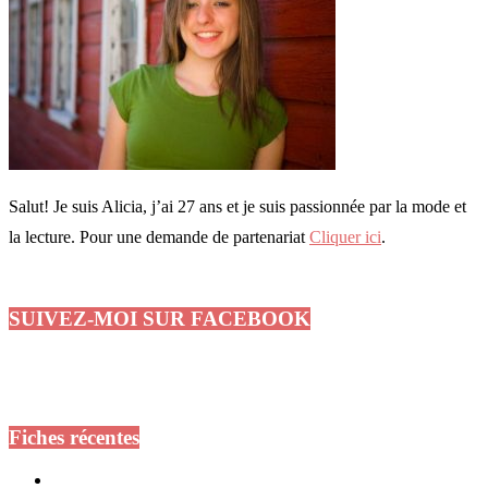
Salut! Je suis Alicia, j’ai 27 ans et je suis passionnée par la mode et
la lecture. Pour une demande de partenariat
Cliquer ici
.
SUIVEZ-MOI SUR FACEBOOK
Fiches récentes