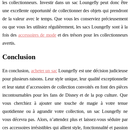
les collectionneurs. Investir dans un sac Loungefly peut donc être
une excellente opportunité de collectionner des objets qui prendront
de la valeur avec le temps. Que vous les conserviez précieusement
ou que vous les utilisiez régulièrement, les sacs Loungefly sont à la
fois des
accessoires de mode
et des trésors pour les collectionneurs
avertis.
Conclusion
En conclusion,
acheter un sac
Loungefly est une décision judicieuse
pour plusieurs raisons. Leur style unique, leur qualité exceptionnelle
et leur statut d’accessoires de collection convoités en font des pièces
incontournables pour les fans de Disney et de la pop culture. Que
vous cherchiez à ajouter une touche de magie à votre tenue
quotidienne ou à agrandir votre collection, un sac Loungefly ne
vous décevra pas. Alors, n’attendez plus et laissez-vous séduire par
ces accessoires irrésistibles qui allient style, fonctionnalité et passion