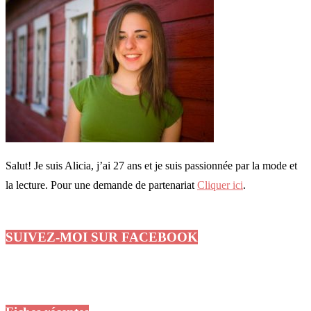
Salut! Je suis Alicia, j’ai 27 ans et je suis passionnée par la mode et
la lecture. Pour une demande de partenariat
Cliquer ici
.
SUIVEZ-MOI SUR FACEBOOK