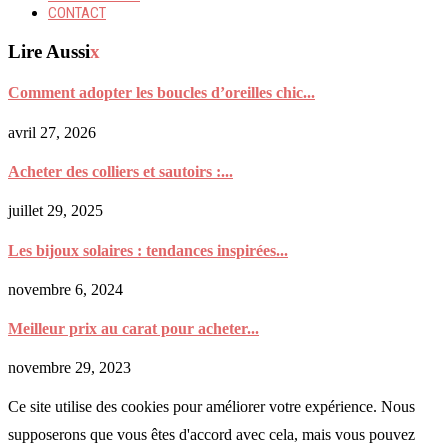
CONTACT
Lire Aussi
x
Comment adopter les boucles d’oreilles chic...
avril 27, 2026
Acheter des colliers et sautoirs :...
juillet 29, 2025
Les bijoux solaires : tendances inspirées...
novembre 6, 2024
Meilleur prix au carat pour acheter...
novembre 29, 2023
Ce site utilise des cookies pour améliorer votre expérience. Nous
supposerons que vous êtes d'accord avec cela, mais vous pouvez