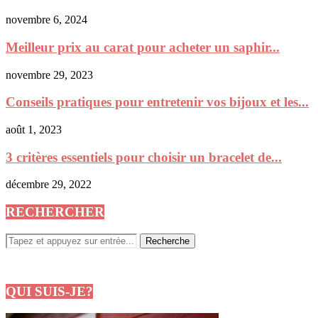
novembre 6, 2024
Meilleur prix au carat pour acheter un saphir...
novembre 29, 2023
Conseils pratiques pour entretenir vos bijoux et les...
août 1, 2023
3 critères essentiels pour choisir un bracelet de...
décembre 29, 2022
RECHERCHER
QUI SUIS-JE?