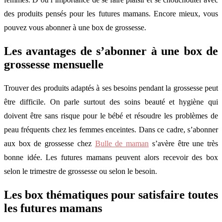
des produits pensés pour les futures mamans. Encore mieux, vous
pouvez vous abonner à une box de grossesse.
Les avantages de s’abonner à une box de
grossesse mensuelle
Trouver des produits adaptés à ses besoins pendant la grossesse peut
être difficile. On parle surtout des soins beauté et hygiène qui
doivent être sans risque pour le bébé et résoudre les problèmes de
peau fréquents chez les femmes enceintes. Dans ce cadre, s’abonner
aux box de grossesse chez
Bulle de maman
s’avère être une très
bonne idée. Les futures mamans peuvent alors recevoir des box
selon le trimestre de grossesse ou selon le besoin.
Les box thématiques pour satisfaire toutes
les futures mamans