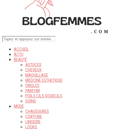
ACCUEIL
ACTU
BEAUTÉ
ASTUCES
CHEVEUX
MAQUILLAGE
MEDCINE ESTHETIQUE
ONGLES
PARFUM
POILS CILS SOURCILS
SOINS
MODE
CHAUSSURES
COIFFURE
LINGERIE
LOOKS