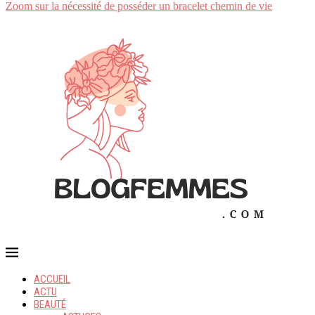
Zoom sur la nécessité de posséder un bracelet chemin de vie
ACCUEIL
ACTU
BEAUTÉ