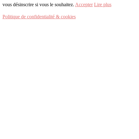
vous désinscrire si vous le souhaitez.
Accepter
Lire plus
Politique de confidentialité & cookies