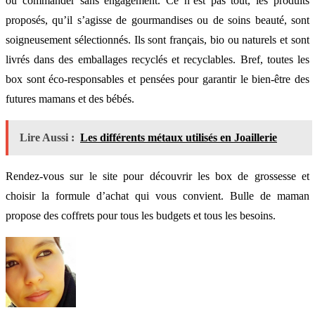
ou commander sans engagement. Ce n’est pas tout, les produits
proposés, qu’il s’agisse de gourmandises ou de soins beauté, sont
soigneusement sélectionnés. Ils sont français, bio ou naturels et sont
livrés dans des emballages recyclés et recyclables. Bref, toutes les
box sont éco-responsables et pensées pour garantir le bien-être des
futures mamans et des bébés.
Lire Aussi :
Les différents métaux utilisés en Joaillerie
Rendez-vous sur le site pour découvrir les box de grossesse et
choisir la formule d’achat qui vous convient. Bulle de maman
propose des coffrets pour tous les budgets et tous les besoins.