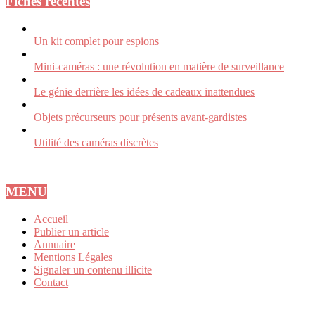
Fiches récentes
Un kit complet pour espions
Mini-caméras : une révolution en matière de surveillance
Le génie derrière les idées de cadeaux inattendues
Objets précurseurs pour présents avant-gardistes
Utilité des caméras discrètes
MENU
Accueil
Publier un article
Annuaire
Mentions Légales
Signaler un contenu illicite
Contact