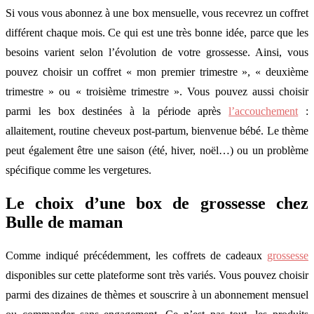
Si vous vous abonnez à une box mensuelle, vous recevrez un coffret
différent chaque mois. Ce qui est une très bonne idée, parce que les
besoins varient selon l’évolution de votre grossesse. Ainsi, vous
pouvez choisir un coffret « mon premier trimestre », « deuxième
trimestre » ou « troisième trimestre ». Vous pouvez aussi choisir
parmi les box destinées à la période après
l’accouchement
:
allaitement, routine cheveux post-partum, bienvenue bébé. Le thème
peut également être une saison (été, hiver, noël…) ou un problème
spécifique comme les vergetures.
Le choix d’une box de grossesse chez
Bulle de maman
Comme indiqué précédemment, les coffrets de cadeaux
grossesse
disponibles sur cette plateforme sont très variés. Vous pouvez choisir
parmi des dizaines de thèmes et souscrire à un abonnement mensuel