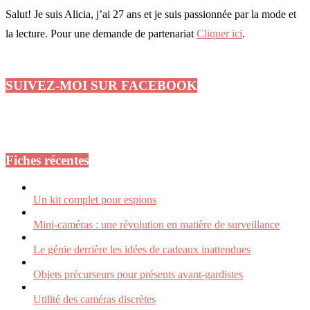
Salut! Je suis Alicia, j’ai 27 ans et je suis passionnée par la mode et
la lecture. Pour une demande de partenariat
Cliquer ici
.
SUIVEZ-MOI SUR FACEBOOK
Fiches récentes
Un kit complet pour espions
Mini-caméras : une révolution en matière de surveillance
Le génie derrière les idées de cadeaux inattendues
Objets précurseurs pour présents avant-gardistes
Utilité des caméras discrètes