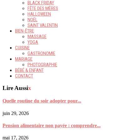
BLACK FRIDAY
FÊTE DES MÈRES
HALLOWEEN
NOËL
SAINT VALENTIN
BIEN-ÊTRE
MASSAGE
YOGA
CUISINE
GASTRONOMIE
MARIAGE
PHOTOGRAPHIE
BÉBÉ & ENFANT
CONTACT
Lire Aussi
x
Quelle routine du soir adopter pour...
juin 29, 2026
Pension alimentaire non payée : comprendre...
mai 17, 2026