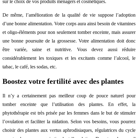
sur le choix de vos produits ménagers et cosmétiques.
De même, l’amélioration de la qualité de vie suppose l’adoption
d’une bonne alimentation. Votre corps aura ainsi besoin de vitamines
et oligo-éléments pour non seulement tomber enceinte, mais assurer
une bonne poursuite de la grossesse. Votre alimentation doit donc
être variée, saine et nutritive. Vous devez aussi réduire
considérablement les toxiques et les excitants comme l’alcool, le
tabac, le café, les sodas, etc.
Boostez votre fertilité avec des plantes
Il n’y a certainement pas meilleur coup de pouce naturel pour
tomber enceinte que l’utilisation des plantes. En effet, la
phytothérapie est très prisée par les femmes dans le but de stimuler
l’ovulation et faciliter la nidation. Selon vos besoins, vous pourrez
choisir des plantes aux vertus aphrodisiaques, régulatrices du cycle