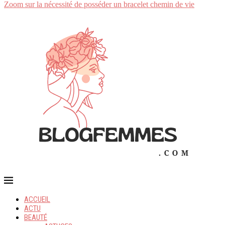
Zoom sur la nécessité de posséder un bracelet chemin de vie
ACCUEIL
ACTU
BEAUTÉ