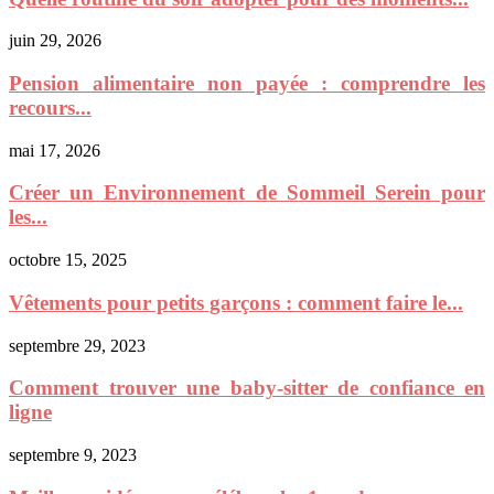
juin 29, 2026
Pension alimentaire non payée : comprendre les
recours...
mai 17, 2026
Créer un Environnement de Sommeil Serein pour
les...
octobre 15, 2025
Vêtements pour petits garçons : comment faire le...
septembre 29, 2023
Comment trouver une baby-sitter de confiance en
ligne
septembre 9, 2023