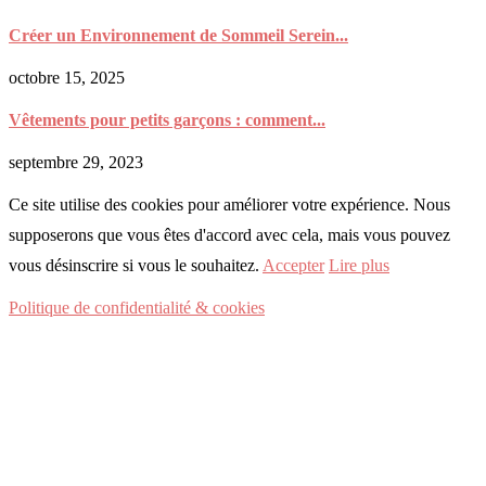
Créer un Environnement de Sommeil Serein...
octobre 15, 2025
Vêtements pour petits garçons : comment...
septembre 29, 2023
Ce site utilise des cookies pour améliorer votre expérience. Nous
supposerons que vous êtes d'accord avec cela, mais vous pouvez
vous désinscrire si vous le souhaitez.
Accepter
Lire plus
Politique de confidentialité & cookies