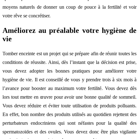
moyens naturels de donner un coup de pouce à la fertilité et voir
votre rêve se concrétiser.
Améliorez au préalable votre hygiène de
vie
Tomber enceinte est un projet qui se prépare afin de réunir toutes les
conditions de réussite. Ainsi, dès l’instant que la décision est prise,
vous devez adopter les bonnes pratiques pour améliorer votre
hygiène de vie. Il est conseillé de vous y prendre trois à six mois à
l’avance pour booster au maximum votre fertilité. Vous devez dès
lors tout mettre en œuvre pour avoir une bonne qualité de sommeil.
Vous devez réduire et éviter toute utilisation de produits polluants.
En effet, bon nombre des produits utilisés au quotidien rejettent des
perturbateurs endocriniens qui sont néfastes pour la qualité des
spermatozoïdes et des ovules. Vous devez donc être plus vigilante