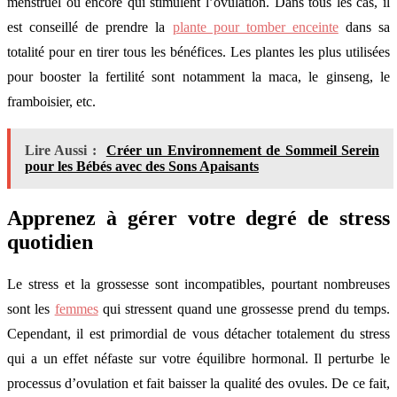
menstruel ou encore qui stimulent l’ovulation. Dans tous les cas, il
est conseillé de prendre la
plante pour tomber enceinte
dans sa
totalité pour en tirer tous les bénéfices. Les plantes les plus utilisées
pour booster la fertilité sont notamment la maca, le ginseng, le
framboisier, etc.
Lire Aussi :
Créer un Environnement de Sommeil Serein
pour les Bébés avec des Sons Apaisants
Apprenez à gérer votre degré de stress
quotidien
Le stress et la grossesse sont incompatibles, pourtant nombreuses
sont les
femmes
qui stressent quand une grossesse prend du temps.
Cependant, il est primordial de vous détacher totalement du stress
qui a un effet néfaste sur votre équilibre hormonal. Il perturbe le
processus d’ovulation et fait baisser la qualité des ovules. De ce fait,