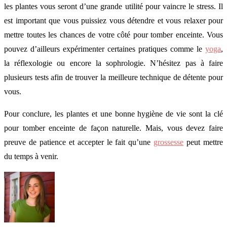
les plantes vous seront d’une grande utilité pour vaincre le stress. Il
est important que vous puissiez vous détendre et vous relaxer pour
mettre toutes les chances de votre côté pour tomber enceinte. Vous
pouvez d’ailleurs expérimenter certaines pratiques comme le
yoga
,
la réflexologie ou encore la sophrologie. N’hésitez pas à faire
plusieurs tests afin de trouver la meilleure technique de détente pour
vous.
Pour conclure, les plantes et une bonne hygiène de vie sont la clé
pour tomber enceinte de façon naturelle. Mais, vous devez faire
preuve de patience et accepter le fait qu’une
grossesse
peut mettre
du temps à venir.