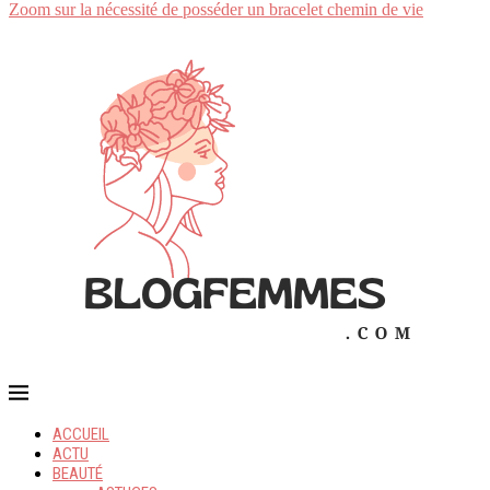
Zoom sur la nécessité de posséder un bracelet chemin de vie
ACCUEIL
ACTU
BEAUTÉ