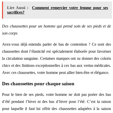
Lire Aussi :
Comment remercier votre femme pour ses
sacrifices?
Des chaussettes pour un homme qui prend soin de ses pieds et de
son corps
Avez-vous déjà entendu parler de bas de contention ? Ce sont des
chaussettes dont l’élasticité est spécialement élaborée pour favoriser
la circulation sanguine. Certaines marques ont su donner des coloris
chics et des finitions exceptionnelles à ces bas aux vertus médicales.
Avec ces chaussettes, votre homme peut allier bien-être et élégance.
Des chaussettes pour chaque saison
Pour le bien de ses pieds, votre homme ne doit pas porter des bas
d’été pendant l’hiver ni des bas d’hiver pour l’été. C’est la raison
pour laquelle il faut lui offrir des chaussettes adaptées à la saison