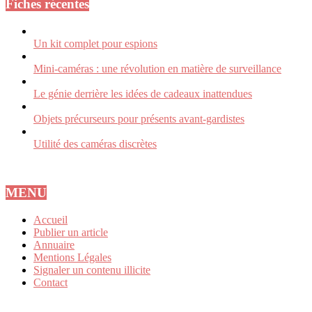
Fiches récentes
Un kit complet pour espions
Mini-caméras : une révolution en matière de surveillance
Le génie derrière les idées de cadeaux inattendues
Objets précurseurs pour présents avant-gardistes
Utilité des caméras discrètes
MENU
Accueil
Publier un article
Annuaire
Mentions Légales
Signaler un contenu illicite
Contact