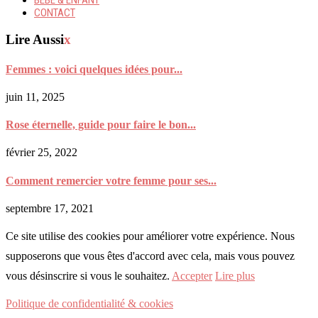
CONTACT
Lire Aussi
x
Femmes : voici quelques idées pour...
juin 11, 2025
Rose éternelle, guide pour faire le bon...
février 25, 2022
Comment remercier votre femme pour ses...
septembre 17, 2021
Ce site utilise des cookies pour améliorer votre expérience. Nous
supposerons que vous êtes d'accord avec cela, mais vous pouvez
vous désinscrire si vous le souhaitez.
Accepter
Lire plus
Politique de confidentialité & cookies