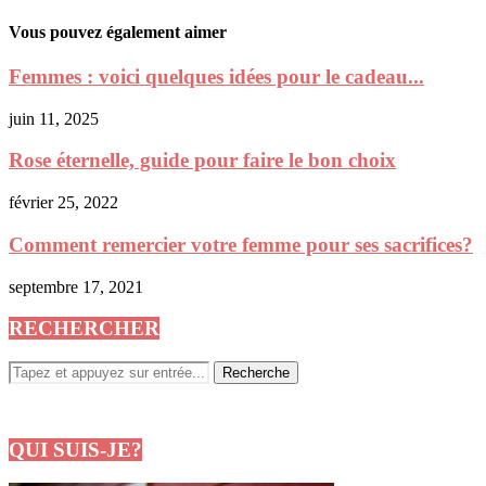
Vous pouvez également aimer
Femmes : voici quelques idées pour le cadeau...
juin 11, 2025
Rose éternelle, guide pour faire le bon choix
février 25, 2022
Comment remercier votre femme pour ses sacrifices?
septembre 17, 2021
RECHERCHER
QUI SUIS-JE?