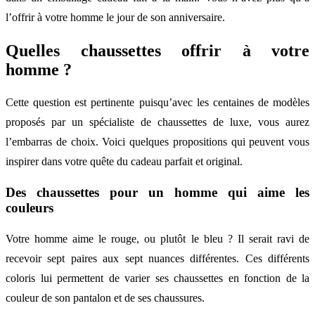
l’offrir à votre homme le jour de son anniversaire.
Quelles chaussettes offrir à votre
homme ?
Cette question est pertinente puisqu’avec les centaines de modèles
proposés par un spécialiste de chaussettes de luxe, vous aurez
l’embarras de choix. Voici quelques propositions qui peuvent vous
inspirer dans votre quête du cadeau parfait et original.
Des chaussettes pour un homme qui aime les
couleurs
Votre homme aime le rouge, ou plutôt le bleu ? Il serait ravi de
recevoir sept paires aux sept nuances différentes. Ces différents
coloris lui permettent de varier ses chaussettes en fonction de la
couleur de son pantalon et de ses chaussures.