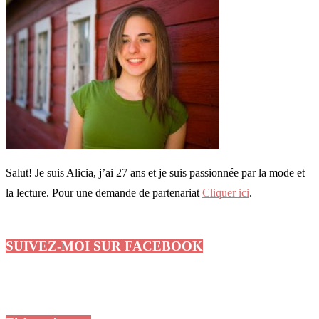
Salut! Je suis Alicia, j’ai 27 ans et je suis passionnée par la mode et
la lecture. Pour une demande de partenariat
Cliquer ici
.
SUIVEZ-MOI SUR FACEBOOK