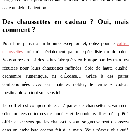
cadeau plein d’attention.
Des chaussettes en cadeau ? Oui, mais
comment ?
Pour faire plaisir à un homme exceptionnel, optez pour le
coffret
chaussettes
préparé spécialement par un spécialiste du domaine.
Vous aurez droit à des paires fabriquées en Europe par des marques
réputées pour leurs chaussettes raffinées. Soie de haute qualité,
cachemire authentique, fil d’Écosse… Grâce à des paires
confectionnées avec ces matières nobles, le terme « cadeau
inestimable » a tout son sens ici.
Le coffret est composé de 3 à 7 paires de chaussettes savamment
sélectionnées en termes de modèles et de couleurs. Il est déjà prêt à
offrir, en ce sens que les chaussettes sont soigneusement disposées
dans un emballage cadeau fait à la main. Vous n’avez plus qu’à