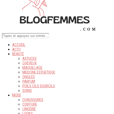
ACCUEIL
ACTU
BEAUTÉ
ASTUCES
CHEVEUX
MAQUILLAGE
MEDCINE ESTHETIQUE
ONGLES
PARFUM
POILS CILS SOURCILS
SOINS
MODE
CHAUSSURES
COIFFURE
LINGERIE
LOOKS