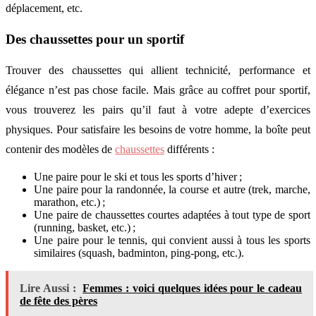
déplacement, etc.
Des chaussettes pour un sportif
Trouver des chaussettes qui allient technicité, performance et
élégance n’est pas chose facile. Mais grâce au coffret pour sportif,
vous trouverez les pairs qu’il faut à votre adepte d’exercices
physiques. Pour satisfaire les besoins de votre homme, la boîte peut
contenir des modèles de
chaussettes
différents :
Une paire pour le ski et tous les sports d’hiver ;
Une paire pour la randonnée, la course et autre (trek, marche,
marathon, etc.) ;
Une paire de chaussettes courtes adaptées à tout type de sport
(running, basket, etc.) ;
Une paire pour le tennis, qui convient aussi à tous les sports
similaires (squash, badminton, ping-pong, etc.).
Lire Aussi :
Femmes : voici quelques idées pour le cadeau
de fête des pères