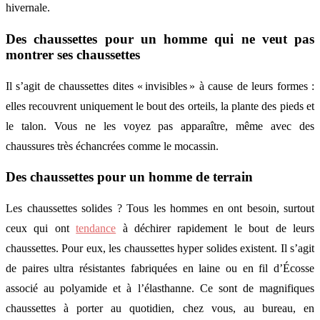
hivernale.
Des chaussettes pour un homme qui ne veut pas
montrer ses chaussettes
Il s’agit de chaussettes dites « invisibles » à cause de leurs formes :
elles recouvrent uniquement le bout des orteils, la plante des pieds et
le talon. Vous ne les voyez pas apparaître, même avec des
chaussures très échancrées comme le mocassin.
Des chaussettes pour un homme de terrain
Les chaussettes solides ? Tous les hommes en ont besoin, surtout
ceux qui ont
tendance
à déchirer rapidement le bout de leurs
chaussettes. Pour eux, les chaussettes hyper solides existent. Il s’agit
de paires ultra résistantes fabriquées en laine ou en fil d’Écosse
associé au polyamide et à l’élasthanne. Ce sont de magnifiques
chaussettes à porter au quotidien, chez vous, au bureau, en