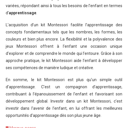
variées, répondant ainsi à tous les besoins de l’enfant en termes
d’
apprentissage
.
L’acquisition d’un kit Montessori facilite l’apprentissage des
concepts fondamentaux tels que les nombres, les formes, les
couleurs et bien plus encore. La flexibilité et la polyvalence des
jeux Montessori offrent à l’enfant une occasion unique
d’explorer et de comprendre le monde qui l’entoure. Grâce à son
approche pratique, le kit Montessori aide l’enfant à développer
ses compétences de manière ludique et créative.
En somme, le kit Montessori est plus qu’un simple outil
d’apprentissage. C’est un compagnon d’apprentissage,
contribuant à l’épanouissement de l’enfant et favorisant son
développement global. Investir dans un kit Montessori, c’est
investir dans l’avenir de l’enfant, en lui offrant les meilleures
opportunités d’apprentissage dès son plus jeune âge.