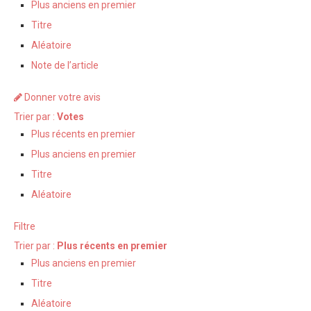
Plus anciens en premier
Titre
Aléatoire
Note de l’article
Donner votre avis
Trier par :
Votes
Plus récents en premier
Plus anciens en premier
Titre
Aléatoire
Filtre
Trier par :
Plus récents en premier
Plus anciens en premier
Titre
Aléatoire