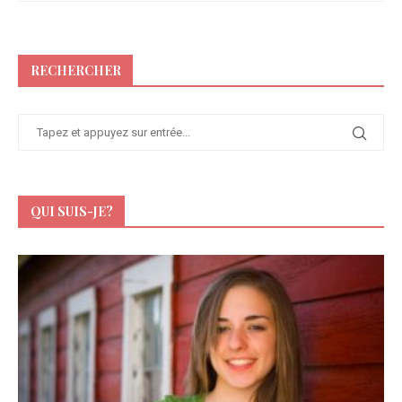
RECHERCHER
QUI SUIS-JE?