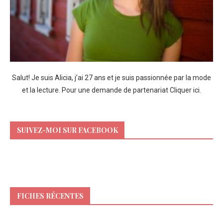
Salut! Je suis Alicia, j’ai 27 ans et je suis passionnée par la mode
et la lecture. Pour une demande de partenariat
Cliquer ici
.
SUIVEZ-MOI SUR FACEBOOK
FICHES RÉCENTES