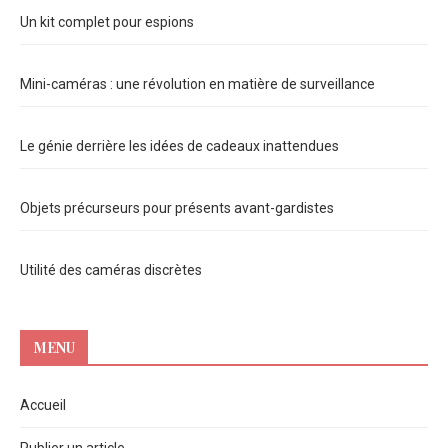
Un kit complet pour espions
Mini-caméras : une révolution en matière de surveillance
Le génie derrière les idées de cadeaux inattendues
Objets précurseurs pour présents avant-gardistes
Utilité des caméras discrètes
MENU
Accueil