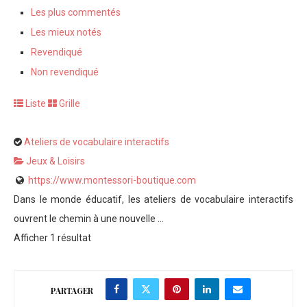
Les plus commentés
Les mieux notés
Revendiqué
Non revendiqué
Liste
Grille
Ateliers de vocabulaire interactifs
Jeux & Loisirs
https://www.montessori-boutique.com
Dans le monde éducatif, les ateliers de vocabulaire interactifs
ouvrent le chemin à une nouvelle ...
Afficher 1 résultat
PARTAGER