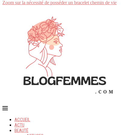
Zoom sur la nécessité de posséder un bracelet chemin de vie
ACCUEIL
ACTU
BEAUTÉ