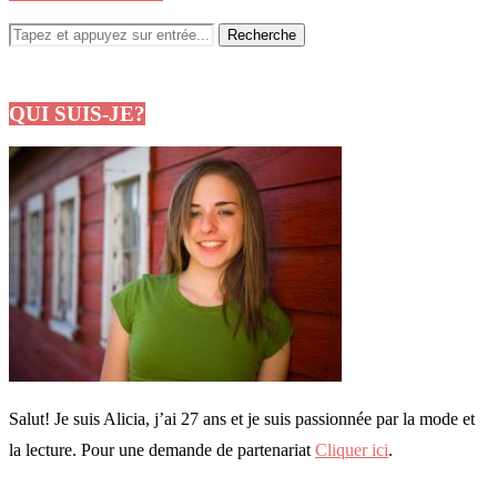
QUI SUIS-JE?
Salut! Je suis Alicia, j’ai 27 ans et je suis passionnée par la mode et
la lecture. Pour une demande de partenariat
Cliquer ici
.