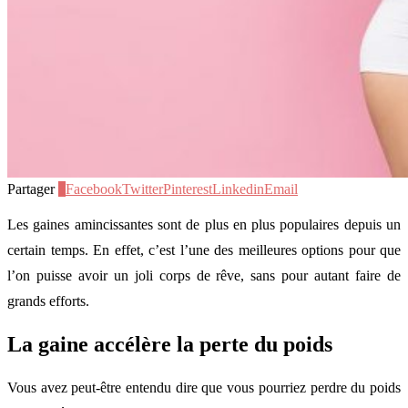
Partager
3
Facebook
Twitter
Pinterest
Linkedin
Email
Les gaines amincissantes sont de plus en plus populaires depuis un
certain temps. En effet, c’est l’une des meilleures options pour que
l’on puisse avoir un joli corps de rêve, sans pour autant faire de
grands efforts.
La gaine accélère la perte du poids
Vous avez peut-être entendu dire que vous pourriez perdre du poids