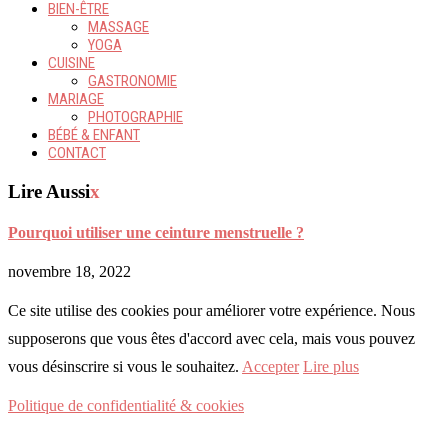
BIEN-ÊTRE
MASSAGE
YOGA
CUISINE
GASTRONOMIE
MARIAGE
PHOTOGRAPHIE
BÉBÉ & ENFANT
CONTACT
Lire Aussi
x
Pourquoi utiliser une ceinture menstruelle ?
novembre 18, 2022
Ce site utilise des cookies pour améliorer votre expérience. Nous
supposerons que vous êtes d'accord avec cela, mais vous pouvez
vous désinscrire si vous le souhaitez.
Accepter
Lire plus
Politique de confidentialité & cookies