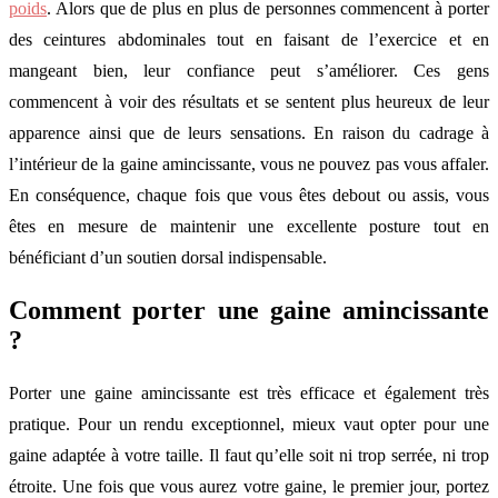
poids
. Alors que de plus en plus de personnes commencent à porter
des ceintures abdominales tout en faisant de l’exercice et en
mangeant bien, leur confiance peut s’améliorer. Ces gens
commencent à voir des résultats et se sentent plus heureux de leur
apparence ainsi que de leurs sensations. En raison du cadrage à
l’intérieur de la gaine amincissante, vous ne pouvez pas vous affaler.
En conséquence, chaque fois que vous êtes debout ou assis, vous
êtes en mesure de maintenir une excellente posture tout en
bénéficiant d’un soutien dorsal indispensable.
Comment porter une gaine amincissante
?
Porter une gaine amincissante est très efficace et également très
pratique. Pour un rendu exceptionnel, mieux vaut opter pour une
gaine adaptée à votre taille. Il faut qu’elle soit ni trop serrée, ni trop
étroite. Une fois que vous aurez votre gaine, le premier jour, portez