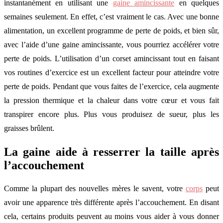
instantanément en utilisant une
gaine amincissante
en quelques
semaines seulement. En effet, c’est vraiment le cas. Avec une bonne
alimentation, un excellent programme de perte de poids, et bien sûr,
avec l’aide d’une gaine amincissante, vous pourriez accélérer votre
perte de poids. L’utilisation d’un corset amincissant tout en faisant
vos routines d’exercice est un excellent facteur pour atteindre votre
perte de poids. Pendant que vous faites de l’exercice, cela augmente
la pression thermique et la chaleur dans votre cœur et vous fait
transpirer encore plus. Plus vous produisez de sueur, plus les
graisses brûlent.
La gaine aide à resserrer la taille après
l’accouchement
Comme la plupart des nouvelles mères le savent, votre
corps
peut
avoir une apparence très différente après l’accouchement. En disant
cela, certains produits peuvent au moins vous aider à vous donner