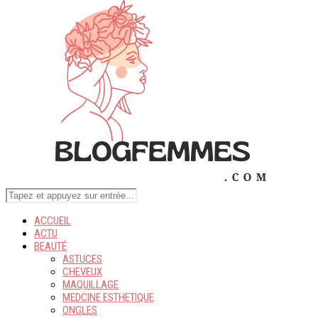
ACCUEIL
ACTU
BEAUTÉ
ASTUCES
CHEVEUX
MAQUILLAGE
MEDCINE ESTHETIQUE
ONGLES