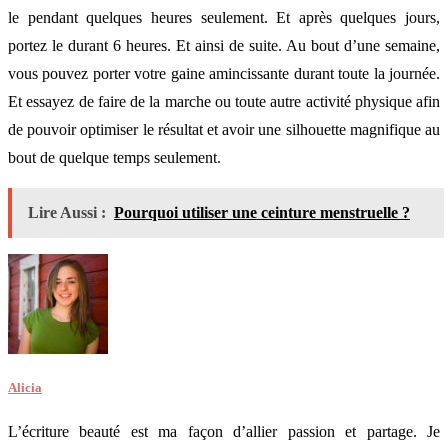
le pendant quelques heures seulement. Et après quelques jours,
portez le durant 6 heures. Et ainsi de suite. Au bout d’une semaine,
vous pouvez porter votre gaine amincissante durant toute la journée.
Et essayez de faire de la marche ou toute autre activité physique afin
de pouvoir optimiser le résultat et avoir une silhouette magnifique au
bout de quelque temps seulement.
Lire Aussi :
Pourquoi utiliser une ceinture menstruelle ?
Alicia
L’écriture beauté est ma façon d’allier passion et partage. Je