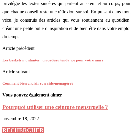
privilégie les textes sincères qui parlent au cœur et au corps, pour
que chaque conseil reste une réflexion sur soi. En puisant dans mon
vécu, je construis des articles qui vous soutiennent au quotidien,
créant une petite bulle d'inspiration et de bien-être dans votre emploi
du temps.
Article prècèdent
Les baskets montantes : un cadeau tendance pour votre mari
Article suivant
Comment bien choisir son aide-ménagère?
Vous pouvez également aimer
Pourquoi utiliser une ceinture menstruelle ?
novembre 18, 2022
RECHERCHER