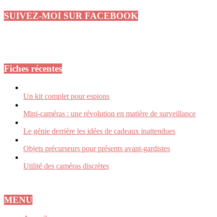
SUIVEZ-MOI SUR FACEBOOK
Fiches récentes
Un kit complet pour espions
Mini-caméras : une révolution en matière de surveillance
Le génie derrière les idées de cadeaux inattendues
Objets précurseurs pour présents avant-gardistes
Utilité des caméras discrètes
MENU