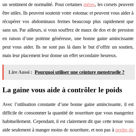
un sentiment de normalité. Pour certaines
mères
, les corsets peuvent
être utiles. Ils peuvent soutenir votre estomac et peuvent vous aider à
récupérer vos abdominaux fermes beaucoup plus rapidement que
sans un. Par ailleurs, si vous souffrez de maux de dos et de pression
en raison d’une poitrine généreuse, une bonne gaine amincissante
peut vous aider. Ils ne sont pas là dans le but d’offrir un soutien,
mais leur placement leur donne un effet secondaire heureux.
Lire Aussi :
Pourquoi utiliser une ceinture menstruelle ?
La gaine vous aide à contrôler le poids
Avec l’utilisation constante d’une bonne gaine amincissante, il est
difficile de consommer la quantité de nourriture que vous mangeriez
habituellement. Cependant, il est clairement dit que cette tenue vous
aide seulement à manger moins de nourriture, et non pas à
perdre du